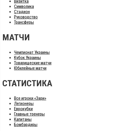
Визитка
Символика
Стадион
Руководство
Трансферы
МАТЧИ
Чемпионат Украины
Кубок Украины
Товарищеские матчи
Юбилейные матчи
СТАТИСТИКА
Все игроки «Зари»
Легионеры
Еврокубки
Главные тренеры
Капитаны
Бомбардиры