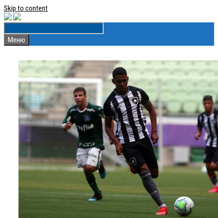
Skip to content
Меню