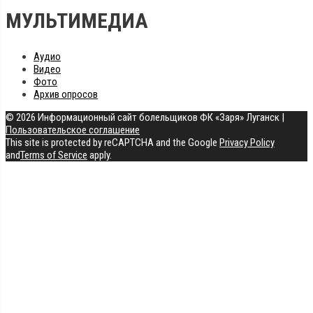
МУЛЬТИМЕДИА
Аудио
Видео
Фото
Архив опросов
© 2026 Информационный сайт болельщиков ФК «Заря» Луганск
|
Пользовательское соглашение
This site is protected by reCAPTCHA and the Google
Privacy Policy
and
Terms of Service
apply.