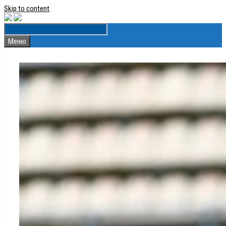
Skip to content
Меню