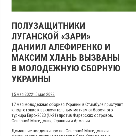
ПОЛУЗАЩИТНИКИ
ЛУГАНСКОЙ «ЗАРИ»
ДАНИИЛ АЛЕФИРЕНКО И
МАКСИМ ХЛАНЬ ВЫЗВАНЫ
В МОЛОДЕЖНУЮ СБОРНУЮ
УКРАИНЫ
15 мая 2022
15 мая 2022
17 мая молодежная сборная Украины в Стамбуле приступит
к подготовке к заключительным матчам отборочного
турнира Евро-2023 (U-21) против Фарерских островов,
Северной Македонии, Франции и Армении.
Домашние поединки против Северной Македонии и