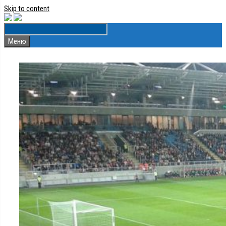
Skip to content
Меню