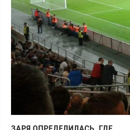
ЗАРЯ ОПРЕДЕЛИЛАСЬ, ГДЕ