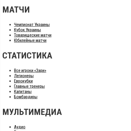
МАТЧИ
Чемпионат Украины
Кубок Украины
Товарищеские матчи
Юбилейные матчи
СТАТИСТИКА
Все игроки «Зари»
Легионеры
Еврокубки
Главные тренеры
Капитаны
Бомбардиры
МУЛЬТИМЕДИА
Аудио