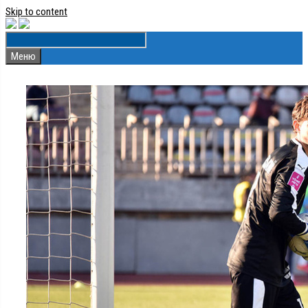
Skip to content
Меню