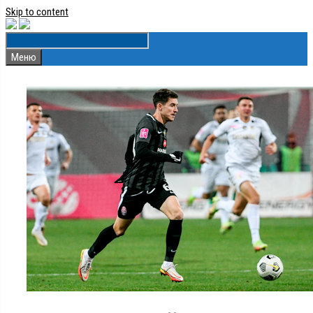
Skip to content
Меню