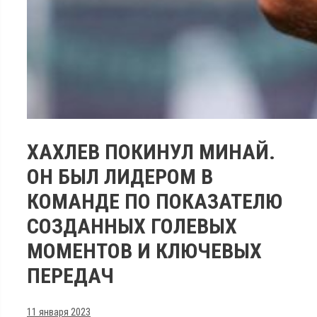
ХАХЛЕВ ПОКИНУЛ МИНАЙ.
ОН БЫЛ ЛИДЕРОМ В
КОМАНДЕ ПО ПОКАЗАТЕЛЮ
СОЗДАННЫХ ГОЛЕВЫХ
МОМЕНТОВ И КЛЮЧЕВЫХ
ПЕРЕДАЧ
11 января 2023