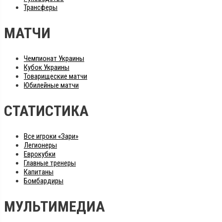
Трансферы
МАТЧИ
Чемпионат Украины
Кубок Украины
Товарищеские матчи
Юбилейные матчи
СТАТИСТИКА
Все игроки «Зари»
Легионеры
Еврокубки
Главные тренеры
Капитаны
Бомбардиры
МУЛЬТИМЕДИА