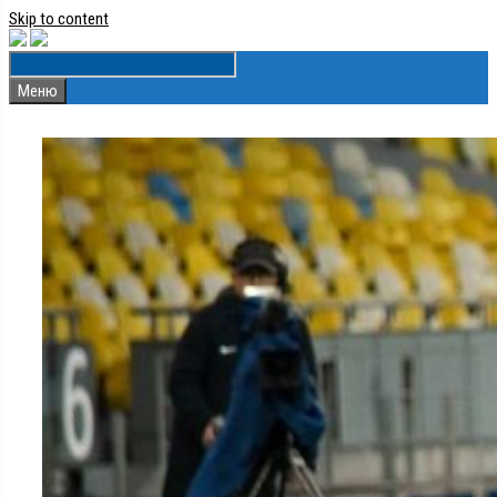
Skip to content
Меню