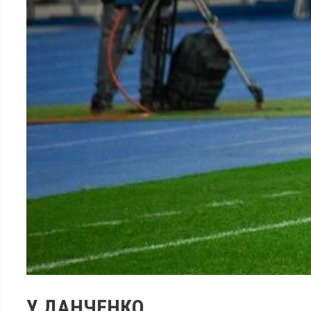
У ДАНЧЕНКО