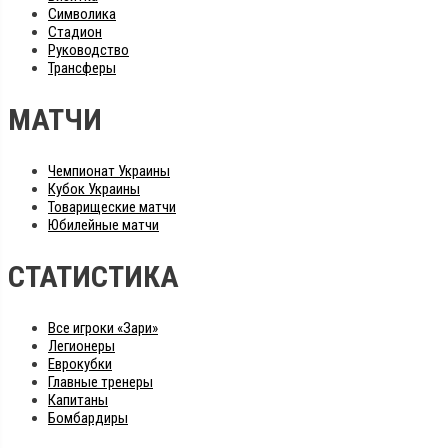
Символика
Стадион
Руководство
Трансферы
МАТЧИ
Чемпионат Украины
Кубок Украины
Товарищеские матчи
Юбилейные матчи
СТАТИСТИКА
Все игроки «Зари»
Легионеры
Еврокубки
Главные тренеры
Капитаны
Бомбардиры