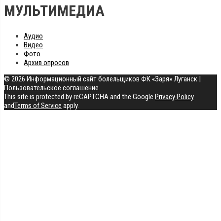
МУЛЬТИМЕДИА
Аудио
Видео
Фото
Архив опросов
© 2026 Информационный сайт болельщиков ФК «Заря» Луганск
|
Пользовательское соглашение
This site is protected by reCAPTCHA and the Google
Privacy Policy
and
Terms of Service
apply.