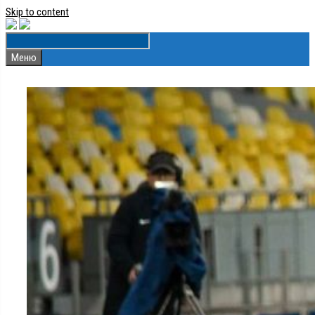
Skip to content
Меню