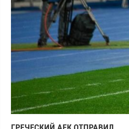
ГРЕЧЕСКИЙ АЕК ОТПРАВИЛ