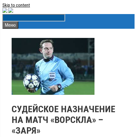
Skip to content
Меню
СУДЕЙСКОЕ НАЗНАЧЕНИЕ
НА МАТЧ «ВОРСКЛА» –
«ЗАРЯ»