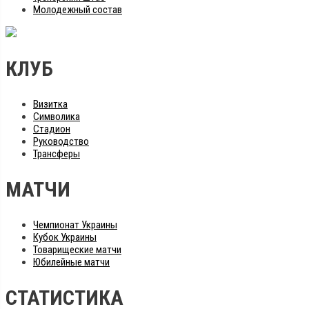
Молодежный состав
КЛУБ
Визитка
Символика
Стадион
Руководство
Трансферы
МАТЧИ
Чемпионат Украины
Кубок Украины
Товарищеские матчи
Юбилейные матчи
СТАТИСТИКА