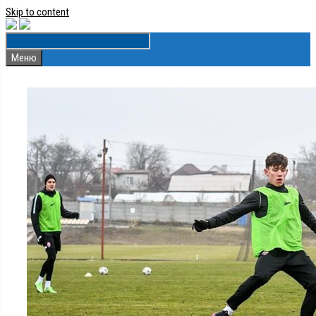
Skip to content
Меню