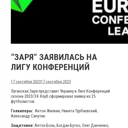
“ЗАРЯ” ЗАЯВИЛАСЬ НА
ЛИГУ КОНФЕРЕНЦИЙ
17 сентября 2023
17 сентября 2023
Луганская Заря представит Украину в Лиге Конференций
сезона-2023/24. Клуб сформировал заявку из 25
футболистов.
Голкиперы:
Антон Жилкин, Никита Турбаевский,
Александр Сапутин
Защитники:
Антон Боль, Богдан Бутко, Олег Данченко,