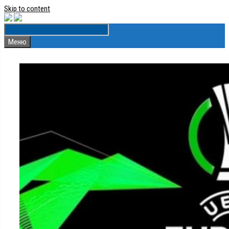
Skip to content
Меню