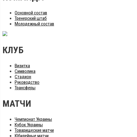
Основной состав
Тренерский штаб
Молодежный состав
КЛУБ
Визитка
Символика
Стадион
Руководство
Трансферы
МАТЧИ
Чемпионат Украины
Кубок Украины
Товарищеские матчи
Юбилейные матчи