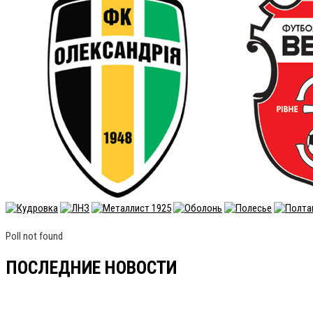
Poll not found
ПОСЛЕДНИЕ НОВОСТИ