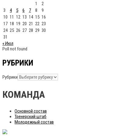
1
2
3
4
5
6
7
8
9
10
11
12
13
14
15
16
17
18
19
20
21
22
23
24
25
26
27
28
29
30
31
« Июл
Poll not found
РУБРИКИ
Рубрики
КОМАНДА
Основной состав
Тренерский штаб
Молодежный состав