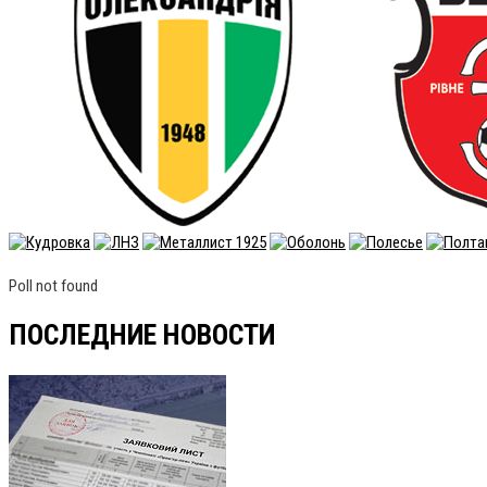
Poll not found
ПОСЛЕДНИЕ НОВОСТИ