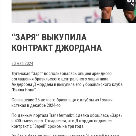
“ЗАРЯ” ВЫКУПИЛА
КОНТРАКТ ДЖОРДАНА
30 мая 2024
Луганская “Заря” воспользовалась опцией арендного
соглашения бразильского центрального защитника
Андерсона Джордана и выкупила его у бразильского клуба
“Вилла Нова”.
Соглашение 25-летнего бразильца с клубом из Гоянии
истекал в декабре 2024-го.
По данным портала Transfermarkt, сделка обошлась «Заре»
в 400 тысяч евро. Ожидается, что Джордан подпишет
контракт с “Зарей” сроком на три года.