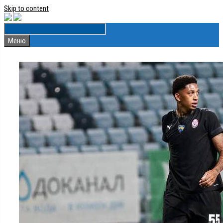
Skip to content
Меню