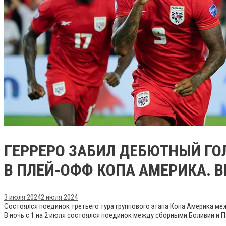
ГЕРРЕРО ЗАБИЛ ДЕБЮТНЫЙ ГО
В ПЛЕЙ-ОФФ КОПА АМЕРИКА. 
3 июля 2024
2 июля 2024
Состоялся поединок третьего тура группового этапа Копа Америка м
В ночь с 1 на 2 июля состоялся поединок между сборными Боливии и П