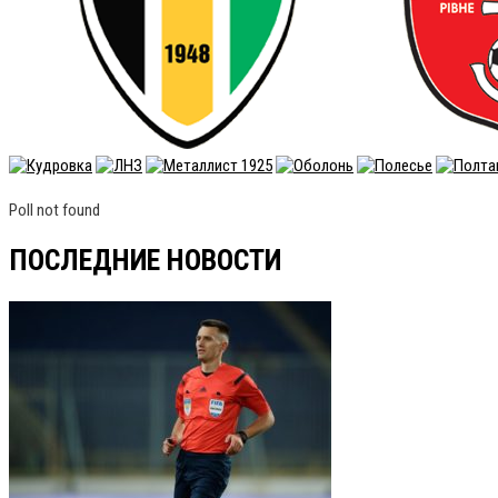
Poll not found
ПОСЛЕДНИЕ НОВОСТИ