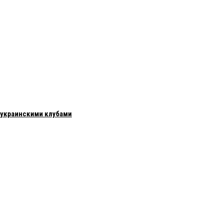
с украинскими клубами