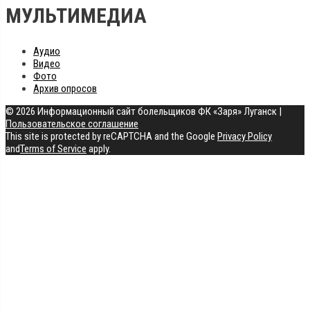
МУЛЬТИМЕДИА
Аудио
Видео
Фото
Архив опросов
© 2026 Информационный сайт болельщиков ФК «Заря» Луганск
|
Пользовательское соглашение
This site is protected by reCAPTCHA and the Google
Privacy Policy
and
Terms of Service
apply.