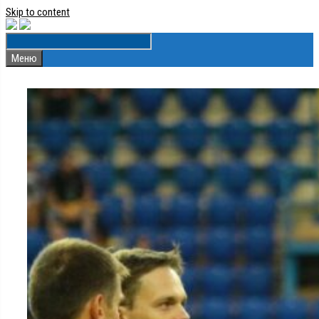
Skip to content
Меню