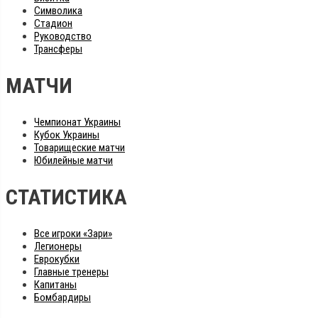
Символика
Стадион
Руководство
Трансферы
МАТЧИ
Чемпионат Украины
Кубок Украины
Товарищеские матчи
Юбилейные матчи
СТАТИСТИКА
Все игроки «Зари»
Легионеры
Еврокубки
Главные тренеры
Капитаны
Бомбардиры