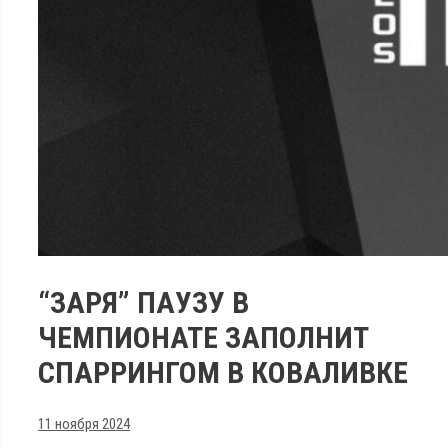
“ЗАРЯ” ПАУЗУ В
ЧЕМПИОНАТЕ ЗАПОЛНИТ
СПАРРИНГОМ В КОВАЛИВКЕ
11 ноября 2024