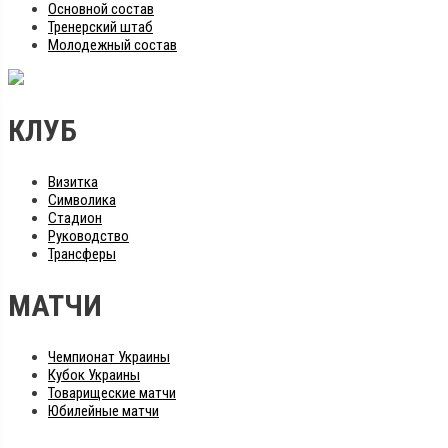
Основной состав
Тренерский штаб
Молодежный состав
КЛУБ
Визитка
Символика
Стадион
Руководство
Трансферы
МАТЧИ
Чемпионат Украины
Кубок Украины
Товарищеские матчи
Юбилейные матчи