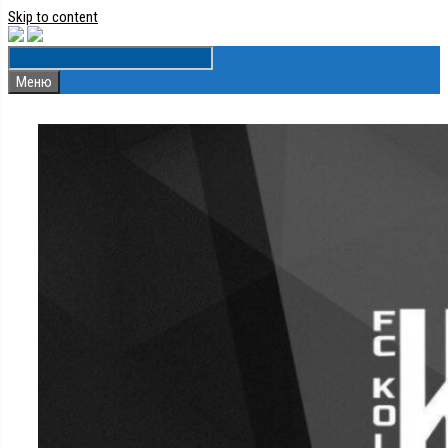
Skip to content
Меню