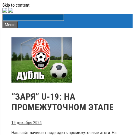
Skip to content
Меню
“ЗАРЯ” U-19: НА
ПРОМЕЖУТОЧНОМ ЭТАПЕ
19 декабря 2024
Наш сайт начинает подводить промежуточные итоги. На