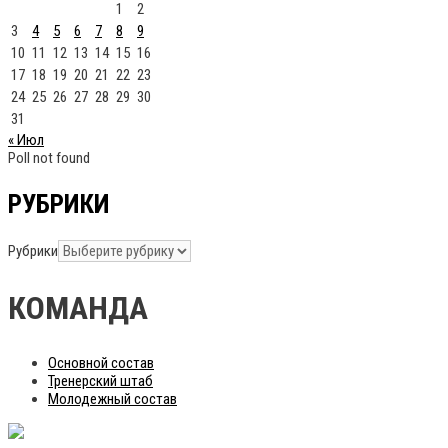
1
2
3
4
5
6
7
8
9
10
11
12
13
14
15
16
17
18
19
20
21
22
23
24
25
26
27
28
29
30
31
« Июл
Poll not found
РУБРИКИ
Рубрики
КОМАНДА
Основной состав
Тренерский штаб
Молодежный состав