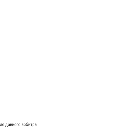
ля данного арбитра.