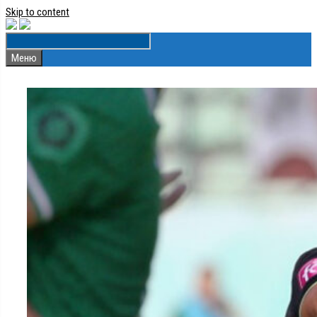
Skip to content
Меню