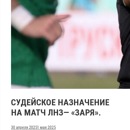
СУДЕЙСКОЕ НАЗНАЧЕНИЕ
НА МАТЧ ЛНЗ— «ЗАРЯ».
30 апреля 2025
1 мая 2025