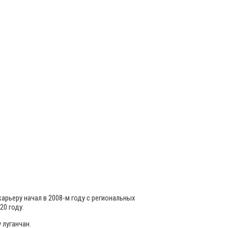
рьеру начал в 2008-м году с региональных
20 году.
 луганчан.