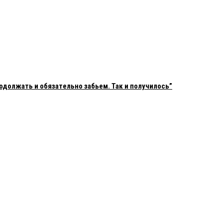
одолжать и обязательно забьем. Так и получилось”