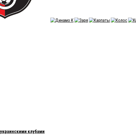
с украинскими клубами