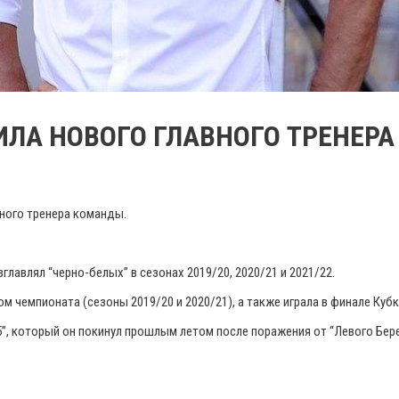
ИЛА НОВОГО ГЛАВНОГО ТРЕНЕРА
ного тренера команды.
авлял “черно-белых” в сезонах 2019/20, 2020/21 и 2021/22.
чемпионата (сезоны 2019/20 и 2020/21), а также играла в финале Кубк
, который он покинул прошлым летом после поражения от “Левого Берег