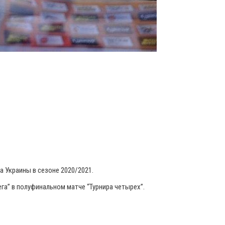
а Украины в сезоне 2020/2021.
а” в полуфинальном матче “Турнира четырех”.