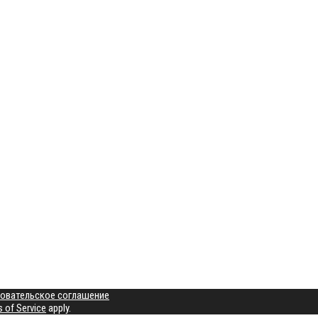
овательское соглашение
 of Service
apply.