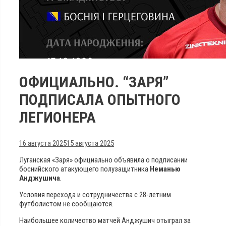
ОФИЦИАЛЬНО. “ЗАРЯ”
ПОДПИСАЛА ОПЫТНОГО
ЛЕГИОНЕРА
16 августа 2025
15 августа 2025
Луганская «Заря» официально объявила о подписании
боснийского атакующего полузащитника
Неманью
Анджушича
.
Условия перехода и сотрудничества с 28-летним
футболистом не сообщаются.
Наибольшее количество матчей Анджушич отыграл за