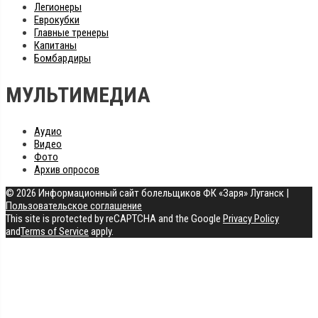
Легионеры
Еврокубки
Главные тренеры
Капитаны
Бомбардиры
МУЛЬТИМЕДИА
Аудио
Видео
Фото
Архив опросов
© 2026 Информационный сайт болельщиков ФК «Заря» Луганск
|
Пользовательское соглашение
This site is protected by reCAPTCHA and the Google
Privacy Policy
and
Terms of Service
apply.