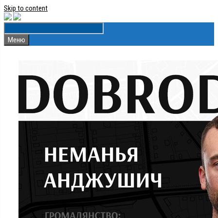
Skip to content
Меню