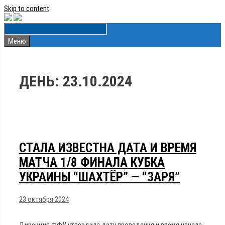
Skip to content
Меню
ДЕНЬ:
23.10.2024
СТАЛА ИЗВЕСТНА ДАТА И ВРЕМЯ
МАТЧА 1/8 ФИНАЛА КУБКА
УКРАИНЫ “ШАХТЁР” — “ЗАРЯ”
23 октября 2024
Дирекция ФФУ утвердила дату проведения и время начала