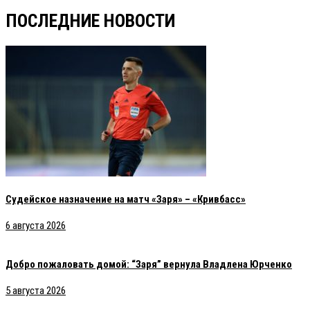
ПОСЛЕДНИЕ НОВОСТИ
Судейское назначение на матч «Заря» – «Кривбасс»
6 августа 2026
Добро пожаловать домой: “Заря” вернула Владлена Юрченко
5 августа 2026