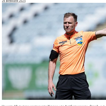
26 февраля 2025