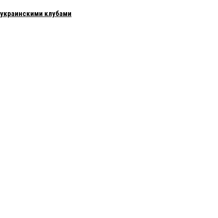
с украинскими клубами