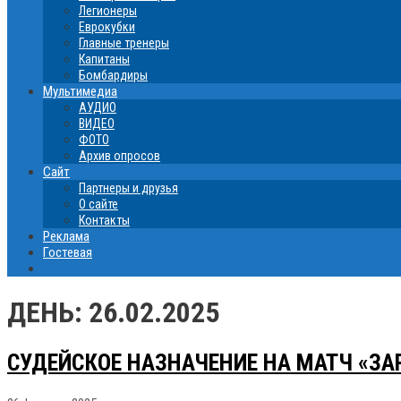
Легионеры
Еврокубки
Главные тренеры
Капитаны
Бомбардиры
Мультимедиа
АУДИО
ВИДЕО
ФОТО
Архив опросов
Сайт
Партнеры и друзья
О сайте
Контакты
Реклама
Гостевая
ДЕНЬ:
26.02.2025
СУДЕЙСКОЕ НАЗНАЧЕНИЕ НА МАТЧ «ЗАР