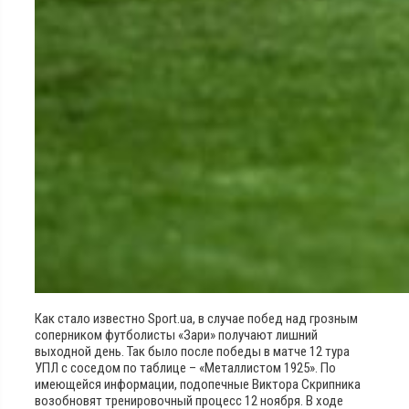
Как стало известно Sport.ua, в случае побед над грозным
соперником футболисты «Зари» получают лишний
выходной день. Так было после победы в матче 12 тура
УПЛ с соседом по таблице – «Металлистом 1925». По
имеющейся информации, подопечные Виктора Скрипника
возобновят тренировочный процесс 12 ноября. В ходе