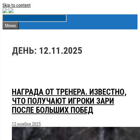
Skip to content
Меню
ДЕНЬ:
12.11.2025
НАГРАДА ОТ ТРЕНЕРА. ИЗВЕСТНО,
ЧТО ПОЛУЧАЮТ ИГРОКИ ЗАРИ
ПОСЛЕ БОЛЬШИХ ПОБЕД
12 ноября 2025