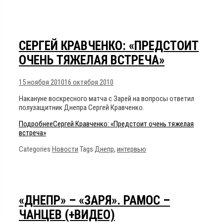
СЕРГЕЙ КРАВЧЕНКО: «ПРЕДСТОИТ
ОЧЕНЬ ТЯЖЕЛАЯ ВСТРЕЧА»
15 ноября 2010
16 октября 2010
Накануне воскресного матча с Зарей на вопросы ответил
полузащитник Днепра Сергей Кравченко.
Подробнее
Сергей Кравченко: «Предстоит очень тяжелая
встреча»
Categories
Новости
Tags
Днепр
,
интервью
«ДНЕПР» – «ЗАРЯ». РАМОС –
ЧАНЦЕВ (+ВИДЕО)