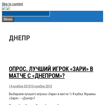
Skip to content
Меню
ДНЕПР
ОПРОС. ЛУЧШИЙ ИГРОК «ЗАРИ» В
МАТЧЕ С «ДНЕПРОМ»?
14 ноября 2010
10 ноября 2010
Выбираем лучшего игрока «Зари» в матче 1/4 кубка Украины
«Заря» – «Днепр»?