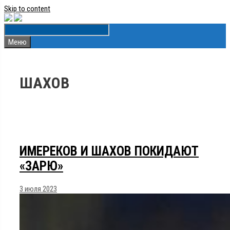
Skip to content
Меню
ШАХОВ
ИМЕРЕКОВ И ШАХОВ ПОКИДАЮТ
«ЗАРЮ»
3 июля 2023