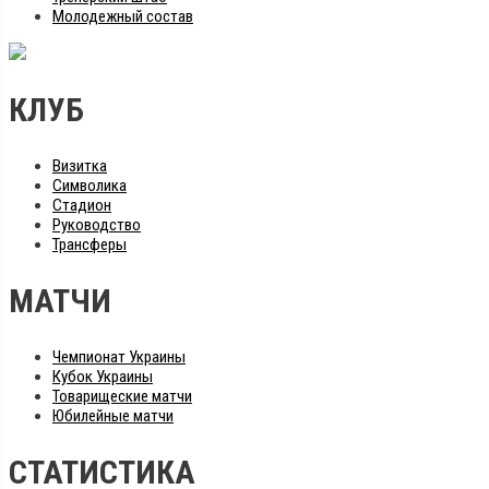
Молодежный состав
КЛУБ
Визитка
Символика
Стадион
Руководство
Трансферы
МАТЧИ
Чемпионат Украины
Кубок Украины
Товарищеские матчи
Юбилейные матчи
СТАТИСТИКА