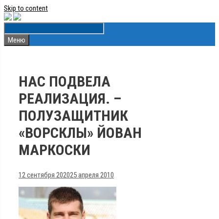
Skip to content
Меню
НАС ПОДВЕЛА
РЕАЛИЗАЦИЯ. –
ПОЛУЗАЩИТНИК
«ВОРСКЛЫ» ЙОВАН
МАРКОСКИ
12 сентября 2020
25 апреля 2010