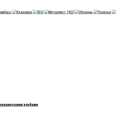
с украинскими клубами