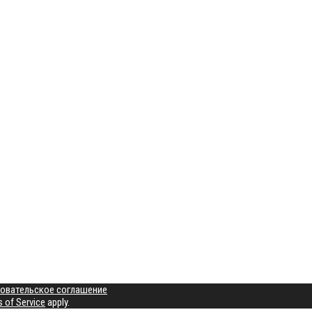
овательское соглашение
 of Service
apply.