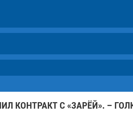
ИЛ КОНТРАКТ С «ЗАРЁЙ». – ГО