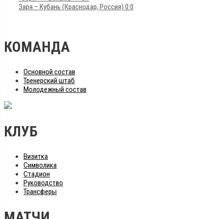
Заря – Кубань (Краснодар, Россия) 0:0
КОМАНДА
Основной состав
Тренерский штаб
Молодежный состав
КЛУБ
Визитка
Символика
Стадион
Руководство
Трансферы
МАТЧИ