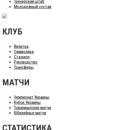
Тренерский штаб
Молодежный состав
КЛУБ
Визитка
Символика
Стадион
Руководство
Трансферы
МАТЧИ
Чемпионат Украины
Кубок Украины
Товарищеские матчи
Юбилейные матчи
СТАТИСТИКА