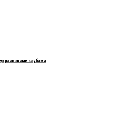
с украинскими клубами