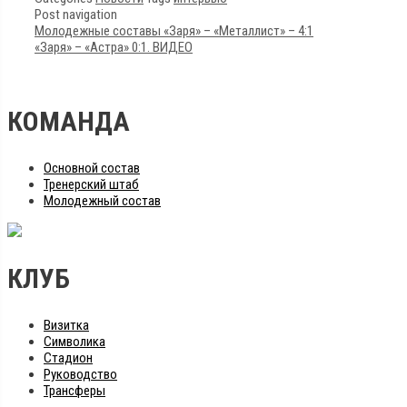
Post navigation
Молодежные составы «Заря» – «Металлист» – 4:1
«Заря» – «Астра» 0:1. ВИДЕО
КОМАНДА
Основной состав
Тренерский штаб
Молодежный состав
КЛУБ
Визитка
Символика
Стадион
Руководство
Трансферы