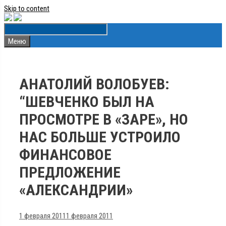
Skip to content
Меню
АНАТОЛИЙ ВОЛОБУЕВ:
“ШЕВЧЕНКО БЫЛ НА
ПРОСМОТРЕ В «ЗАРЕ», НО
НАС БОЛЬШЕ УСТРОИЛО
ФИНАНСОВОЕ
ПРЕДЛОЖЕНИЕ
«АЛЕКСАНДРИИ»
1 февраля 2011
1 февраля 2011