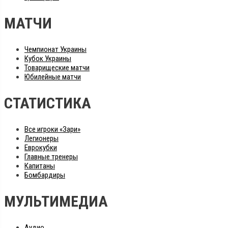
МАТЧИ
Чемпионат Украины
Кубок Украины
Товарищеские матчи
Юбилейные матчи
СТАТИСТИКА
Все игроки «Зари»
Легионеры
Еврокубки
Главные тренеры
Капитаны
Бомбардиры
МУЛЬТИМЕДИА
Аудио