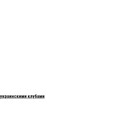
с украинскими клубами