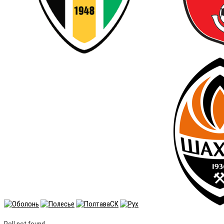
Poll not found