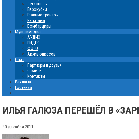
Легионеры
Еврокубки
Главные тренеры
Капитаны
Бомбардиры
Мультимедиа
АУДИО
ВИДЕО
ФОТО
Архив опросов
Сайт
Партнеры и друзья
О сайте
Контакты
Реклама
Гостевая
ИЛЬЯ ГАЛЮЗА ПЕРЕШЁЛ В «ЗАР
30 декабря 2011