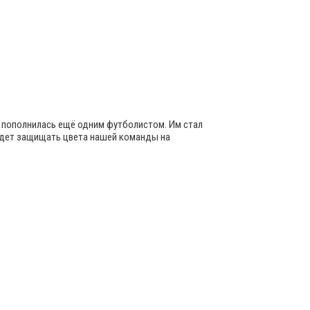
» пополнилась ещё одним футболистом. Им стал
будет защищать цвета нашей команды на