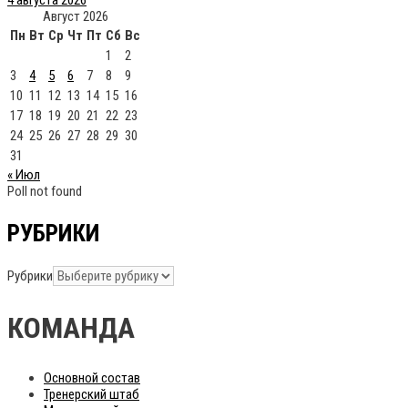
4 августа 2026
Август 2026
Пн
Вт
Ср
Чт
Пт
Сб
Вс
1
2
3
4
5
6
7
8
9
10
11
12
13
14
15
16
17
18
19
20
21
22
23
24
25
26
27
28
29
30
31
« Июл
Poll not found
РУБРИКИ
Рубрики
КОМАНДА
Основной состав
Тренерский штаб