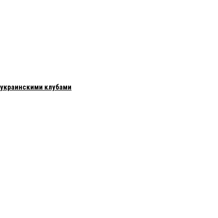
с украинскими клубами