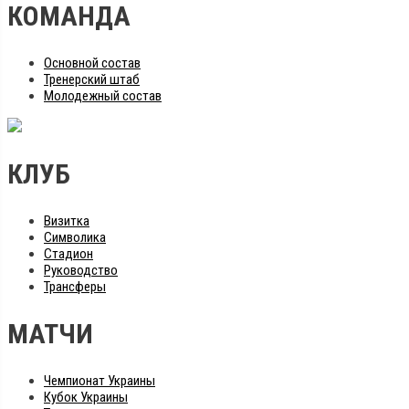
КОМАНДА
Основной состав
Тренерский штаб
Молодежный состав
КЛУБ
Визитка
Символика
Стадион
Руководство
Трансферы
МАТЧИ
Чемпионат Украины
Кубок Украины