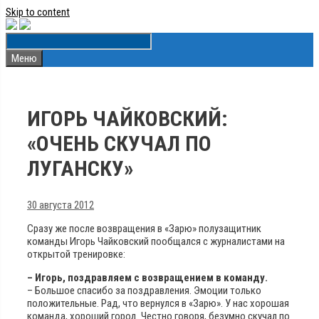
Skip to content
Меню
ИГОРЬ ЧАЙКОВСКИЙ:
«ОЧЕНЬ СКУЧАЛ ПО
ЛУГАНСКУ»
30 августа 2012
Сразу же после возвращения в «Зарю» полузащитник
команды Игорь Чайковский пообщался с журналистами на
открытой тренировке:
– Игорь, поздравляем с возвращением в команду.
– Большое спасибо за поздравления. Эмоции только
положительные. Рад, что вернулся в «Зарю». У нас хорошая
команда, хороший город. Честно говоря, безумно скучал по