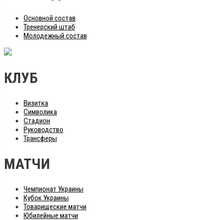
Основной состав
Тренерский штаб
Молодежный состав
КЛУБ
Визитка
Символика
Стадион
Руководство
Трансферы
МАТЧИ
Чемпионат Украины
Кубок Украины
Товарищеские матчи
Юбилейные матчи