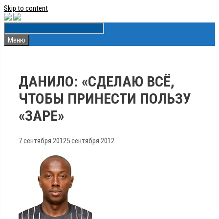
Skip to content
Меню
ДАНИЛО: «СДЕЛАЮ ВСЁ,
ЧТОБЫ ПРИНЕСТИ ПОЛЬЗУ
«ЗАРЕ»
7 сентября 2012
5 сентября 2012