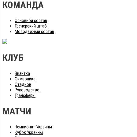
КОМАНДА
Основной состав
Тренерский штаб
Молодежный состав
КЛУБ
Визитка
Символика
Стадион
Руководство
Трансферы
МАТЧИ
Чемпионат Украины
Кубок Украины