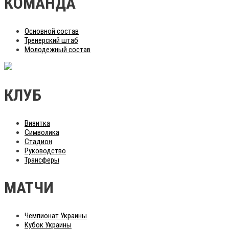
КОМАНДА
Основной состав
Тренерский штаб
Молодежный состав
КЛУБ
Визитка
Символика
Стадион
Руководство
Трансферы
МАТЧИ
Чемпионат Украины
Кубок Украины