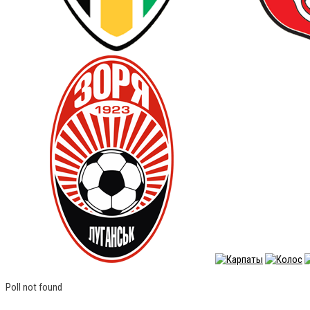
Poll not found