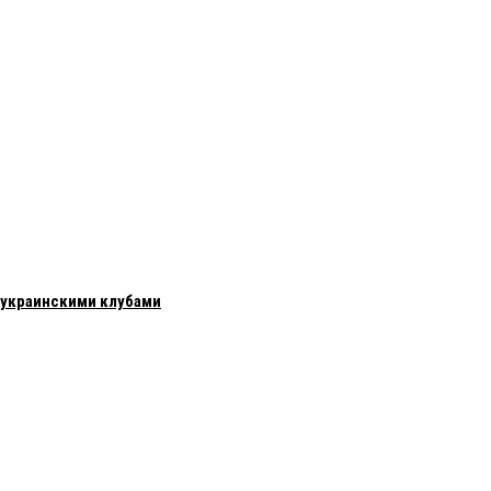
с украинскими клубами