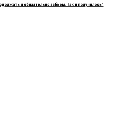
одолжать и обязательно забьем. Так и получилось”