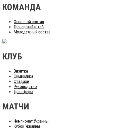
КОМАНДА
Основной состав
Тренерский штаб
Молодежный состав
КЛУБ
Визитка
Символика
Стадион
Руководство
Трансферы
МАТЧИ
Чемпионат Украины
Кубок Украины