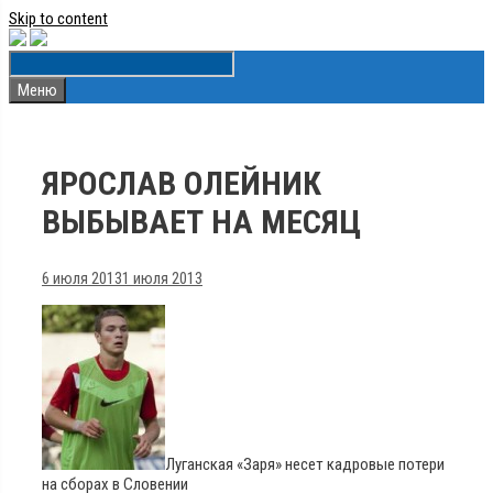
Skip to content
Меню
ЯРОСЛАВ ОЛЕЙНИК
ВЫБЫВАЕТ НА МЕСЯЦ
6 июля 2013
1 июля 2013
Луганская «Заря» несет кадровые потери
на сборах в Словении