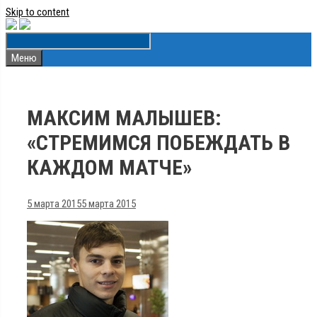
Skip to content
Меню
МАКСИМ МАЛЫШЕВ:
«СТРЕМИМСЯ ПОБЕЖДАТЬ В
КАЖДОМ МАТЧЕ»
5 марта 2015
5 марта 2015