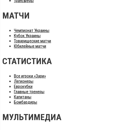
Трансферы
МАТЧИ
Чемпионат Украины
Кубок Украины
Товарищеские матчи
Юбилейные матчи
СТАТИСТИКА
Все игроки «Зари»
Легионеры
Еврокубки
Главные тренеры
Капитаны
Бомбардиры
МУЛЬТИМЕДИА