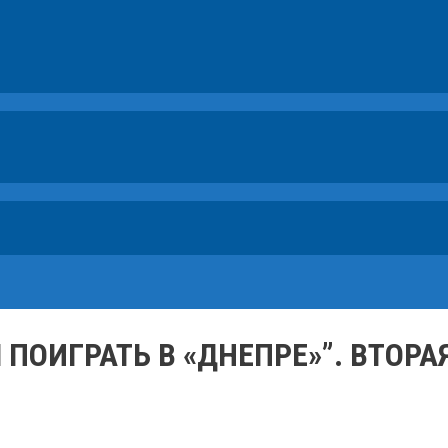
ПОИГРАТЬ В «ДНЕПРЕ»”. ВТОРА