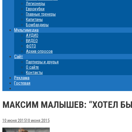
Легионеры
Еврокубки
Главные тренеры
Капитаны
Бомбардиры
Мультимедиа
АУДИО
ВИДЕО
ФОТО
Архив опросов
Сайт
Партнеры и друзья
О сайте
Контакты
Реклама
Гостевая
МАКСИМ МАЛЫШЕВ: “ХОТЕЛ БЫ 
10 июня 2015
10 июня 2015