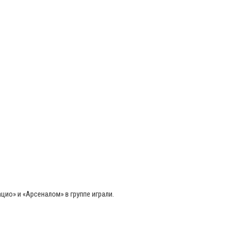
ио» и «Арсеналом» в группе играли.