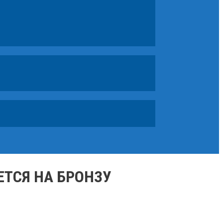
ЕТСЯ НА БРОНЗУ