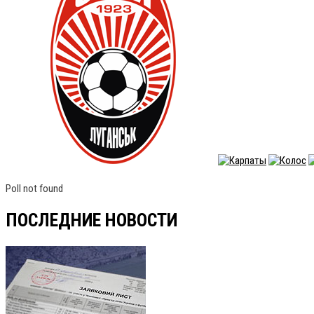
Poll not found
ПОСЛЕДНИЕ НОВОСТИ