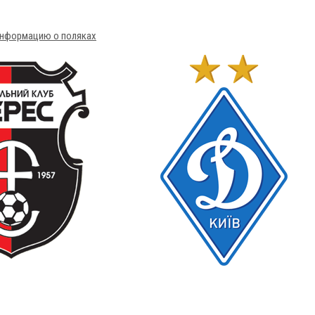
 информацию о поляках