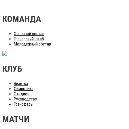
КОМАНДА
Основной состав
Тренерский штаб
Молодежный состав
КЛУБ
Визитка
Символика
Стадион
Руководство
Трансферы
МАТЧИ