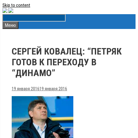
Skip to content
Меню
СЕРГЕЙ КОВАЛЕЦ: “ПЕТРЯК
ГОТОВ К ПЕРЕХОДУ В
“ДИНАМО”
19 января 2016
19 января 2016