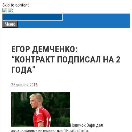
Skip to content
Меню
ЕГОР ДЕМЧЕНКО:
“КОНТРАКТ ПОДПИСАЛ НА 2
ГОДА”
25 января 2016
Новичок Зари дал
эксклюзивное интервью для 1Football.info.