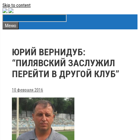
Skip to content
Меню
ЮРИЙ ВЕРНИДУБ:
“ПИЛЯВСКИЙ ЗАСЛУЖИЛ
ПЕРЕЙТИ В ДРУГОЙ КЛУБ”
10 февраля 2016