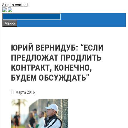
Skip to content
Меню
ЮРИЙ ВЕРНИДУБ: “ЕСЛИ
ПРЕДЛОЖАТ ПРОДЛИТЬ
КОНТРАКТ, КОНЕЧНО,
БУДЕМ ОБСУЖДАТЬ”
11 марта 2016